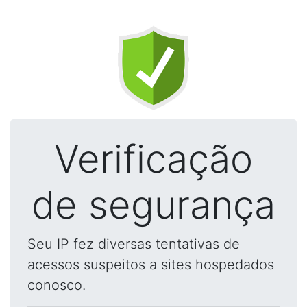
Verificação
de segurança
Seu IP fez diversas tentativas de
acessos suspeitos a sites hospedados
conosco.