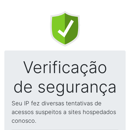
Verificação
de segurança
Seu IP fez diversas tentativas de
acessos suspeitos a sites hospedados
conosco.