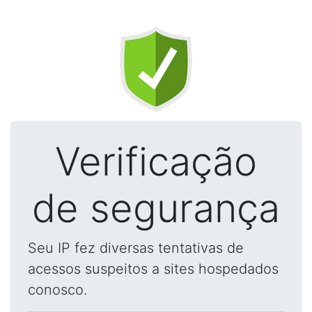
Verificação
de segurança
Seu IP fez diversas tentativas de
acessos suspeitos a sites hospedados
conosco.