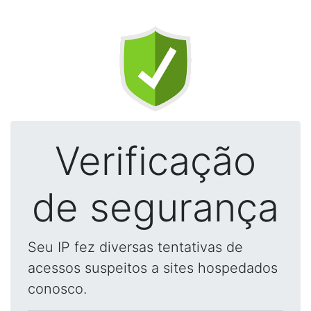
Verificação
de segurança
Seu IP fez diversas tentativas de
acessos suspeitos a sites hospedados
conosco.