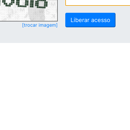
[trocar imagem]