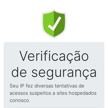
Verificação
de segurança
Seu IP fez diversas tentativas de
acessos suspeitos a sites hospedados
conosco.