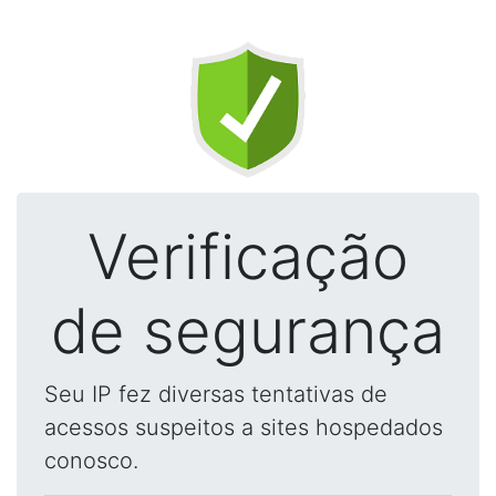
Verificação
de segurança
Seu IP fez diversas tentativas de
acessos suspeitos a sites hospedados
conosco.